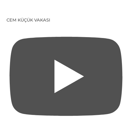
CEM KÜÇÜK VAKASI