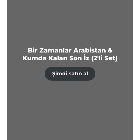
Bir Zamanlar Arabistan &
Kumda Kalan Son İz (2'li Set)
Şimdi satın al