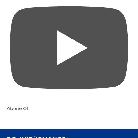
Abone Ol